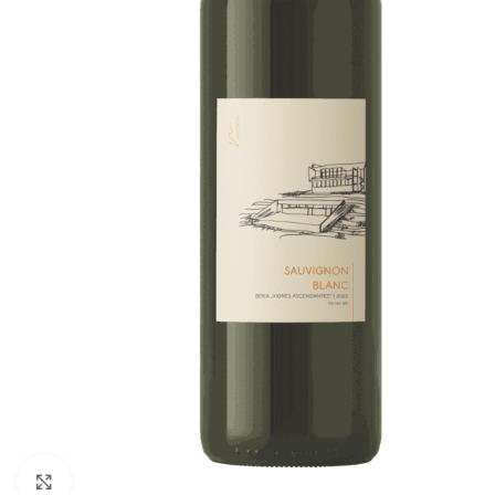
Click to enlarge